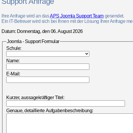
Support Anfrage
Ihre Anfrage wird an das
APS Joomla Support Team
gesendet.
Ein IT-Betreuer wird sich bei Ihnen mit der Lösung Ihrer Anfrage me
Datum: Donnerstag, den 06. August 2026
Joomla - Support Formular
Schule:
Name:
E-Mail:
Kurzer, aussagekräftiger Titel:
Genaue, detaillierte Aufgabenbeschreibung: